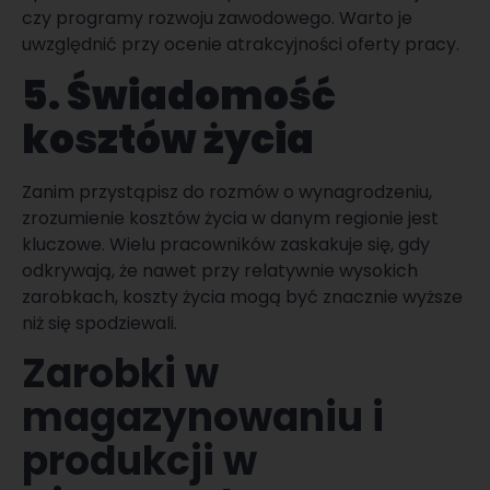
czy programy rozwoju zawodowego. Warto je
uwzględnić przy ocenie atrakcyjności oferty pracy.
5. Świadomość
kosztów życia
Zanim przystąpisz do rozmów o wynagrodzeniu,
zrozumienie kosztów życia w danym regionie jest
kluczowe. Wielu pracowników zaskakuje się, gdy
odkrywają, że nawet przy relatywnie wysokich
zarobkach, koszty życia mogą być znacznie wyższe
niż się spodziewali.
Zarobki w
magazynowaniu i
produkcji w