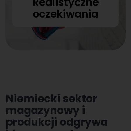
Realistyczne
oczekiwania
Niemiecki sektor
magazynowy i
produkcji odgrywa