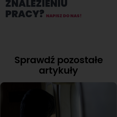
ZNALEZIENIU
PRACY?
NAPISZ DO NAS!
Sprawdź pozostałe
artykuły