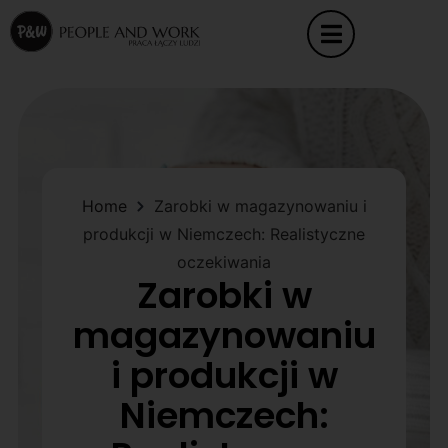
Home
Zarobki w magazynowaniu i
produkcji w Niemczech: Realistyczne
oczekiwania
Zarobki w
magazynowaniu
i produkcji w
Niemczech: