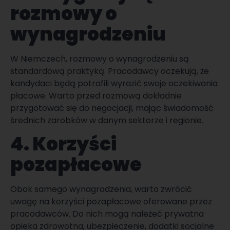
rozmowy o
wynagrodzeniu
W Niemczech, rozmowy o wynagrodzeniu są
standardową praktyką. Pracodawcy oczekują, że
kandydaci będą potrafili wyrazić swoje oczekiwania
płacowe. Warto przed rozmową dokładnie
przygotować się do negocjacji, mając świadomość
średnich zarobków w danym sektorze i regionie.
4. Korzyści
pozapłacowe
Obok samego wynagrodzenia, warto zwrócić
uwagę na korzyści pozapłacowe oferowane przez
pracodawców. Do nich mogą należeć prywatna
opieka zdrowotna, ubezpieczenie, dodatki socjalne