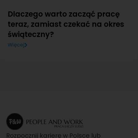
Dlaczego warto zacząć pracę
teraz, zamiast czekać na okres
świąteczny?
Więcej
Rozpocznij karierę w Polsce lub