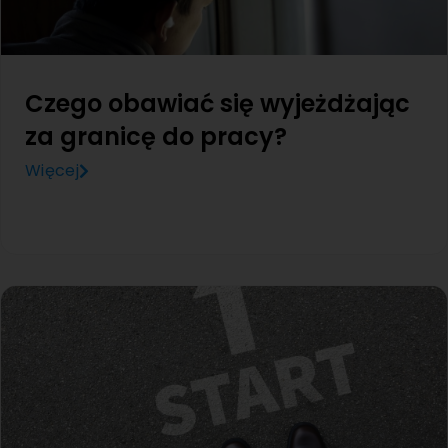
Czego obawiać się wyjeżdżając
za granicę do pracy?
Więcej