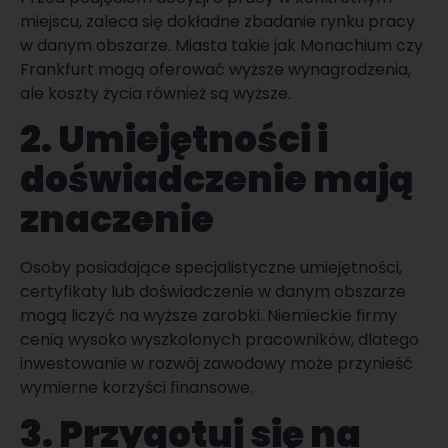
miejscu, zaleca się dokładne zbadanie rynku pracy
w danym obszarze. Miasta takie jak Monachium czy
Frankfurt mogą oferować wyższe wynagrodzenia,
ale koszty życia również są wyższe.
2.
Umiejętności i
doświadczenie mają
znaczenie
Osoby posiadające specjalistyczne umiejętności,
certyfikaty lub doświadczenie w danym obszarze
mogą liczyć na wyższe zarobki. Niemieckie firmy
cenią wysoko wyszkolonych pracowników, dlatego
inwestowanie w rozwój zawodowy może przynieść
wymierne korzyści finansowe.
3. Przygotuj się na