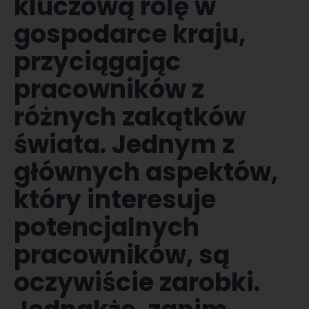
kluczową rolę w
gospodarce kraju,
przyciągając
pracowników z
różnych zakątków
świata. Jednym z
głównych aspektów,
który interesuje
potencjalnych
pracowników, są
oczywiście zarobki.