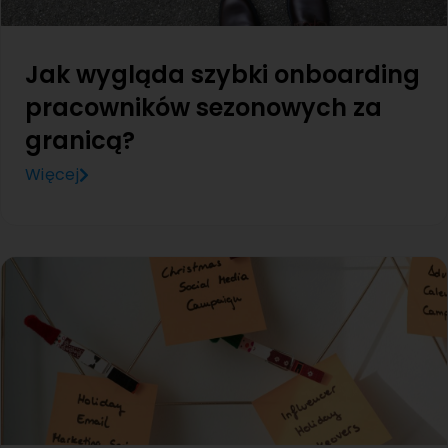
Jak wygląda szybki onboarding
pracowników sezonowych za
granicą?
Więcej