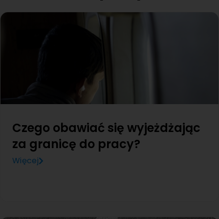
Czego obawiać się wyjeżdżając
za granicę do pracy?
Więcej