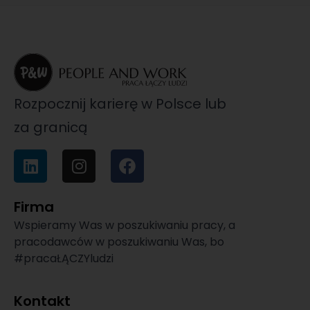
Rozpocznij karierę w Polsce lub
za granicą
Firma
Wspieramy Was w poszukiwaniu pracy, a
pracodawców w poszukiwaniu Was, bo
#pracaŁĄCZYludzi
Kontakt