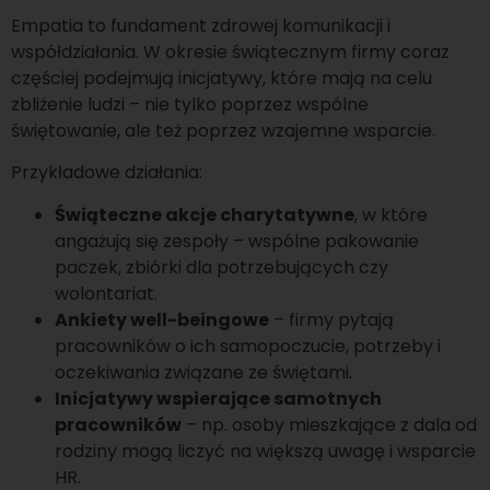
Empatia to fundament zdrowej komunikacji i
współdziałania. W okresie świątecznym firmy coraz
częściej podejmują inicjatywy, które mają na celu
zbliżenie ludzi – nie tylko poprzez wspólne
świętowanie, ale też poprzez wzajemne wsparcie.
Przykładowe działania:
Świąteczne akcje charytatywne
, w które
angażują się zespoły – wspólne pakowanie
paczek, zbiórki dla potrzebujących czy
wolontariat.
Ankiety well-beingowe
– firmy pytają
pracowników o ich samopoczucie, potrzeby i
oczekiwania związane ze świętami.
Inicjatywy wspierające samotnych
pracowników
– np. osoby mieszkające z dala od
rodziny mogą liczyć na większą uwagę i wsparcie
HR.