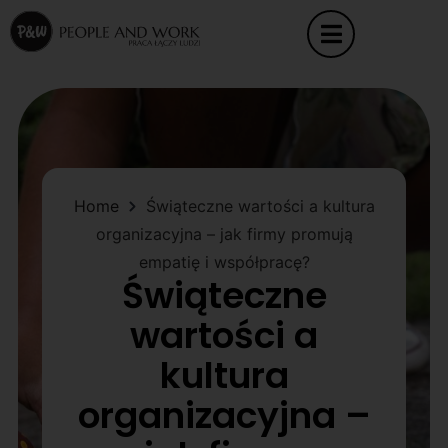
Home
Świąteczne wartości a kultura
organizacyjna – jak firmy promują
empatię i współpracę?
Świąteczne
wartości a
kultura
organizacyjna –