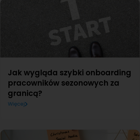
Jak wygląda szybki onboarding
pracowników sezonowych za
granicą?
Więcej