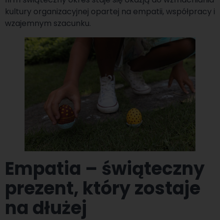
kultury organizacyjnej opartej na empatii, współpracy i
wzajemnym szacunku.
Empatia – świąteczny
prezent, który zostaje
na dłużej