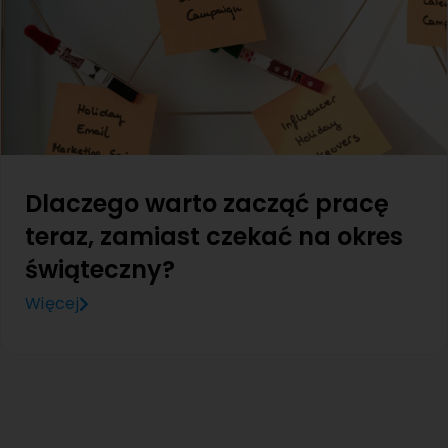
Dlaczego warto zacząć pracę
teraz, zamiast czekać na okres
świąteczny?
Więcej