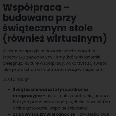
Współpraca –
budowana przy
świątecznym stole
(również wirtualnym)
Wielkanoc sprzyja budowaniu więzi – nawet w
środowisku zawodowym. Firmy, które świadomie
pielęgnują kulturę współpracy, wykorzystują święta
jako pretekst do wzmacniania relacji w zespołach.
Jak to robią?
Świąteczne warsztaty i spotkania
integracyjne
– nieformalne spotkania, podczas
których pracownicy mogą się lepiej poznać (np.
online gotowanie, wspólne śniadania).
Zabawy i quizy wielkanocne
– gry zespołowe