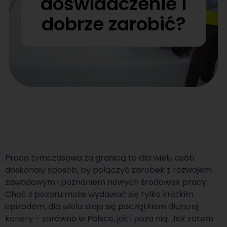
doświadczenie i
dobrze zarobić?
Praca tymczasowa za granicą to dla wielu osób
doskonały sposób, by połączyć zarobek z rozwojem
zawodowym i poznaniem nowych środowisk pracy.
Choć z pozoru może wydawać się tylko krótkim
epizodem, dla wielu staje się początkiem dłuższej
kariery – zarówno w Polsce, jak i poza nią. Jak zatem