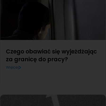
Czego obawiać się wyjeżdżając
za granicę do pracy?
Więcej