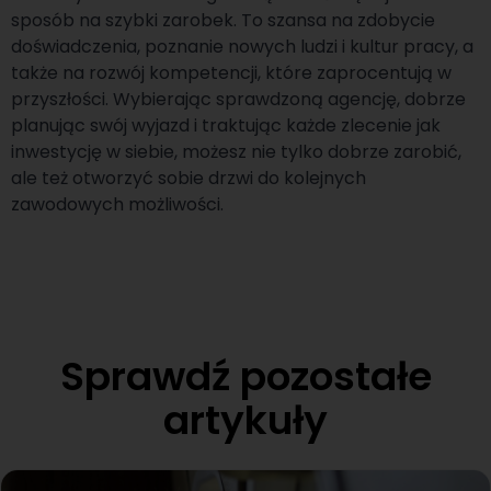
sposób na szybki zarobek. To szansa na zdobycie
doświadczenia, poznanie nowych ludzi i kultur pracy, a
także na rozwój kompetencji, które zaprocentują w
przyszłości. Wybierając sprawdzoną agencję, dobrze
planując swój wyjazd i traktując każde zlecenie jak
inwestycję w siebie, możesz nie tylko dobrze zarobić,
ale też otworzyć sobie drzwi do kolejnych
zawodowych możliwości.
Sprawdź pozostałe
artykuły