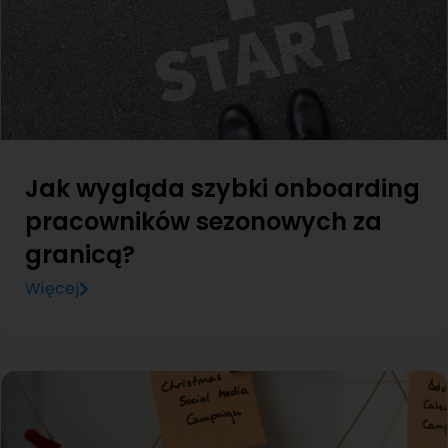
Jak wygląda szybki onboarding
pracowników sezonowych za
granicą?
Więcej