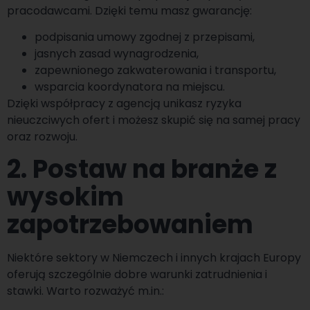
pracodawcami. Dzięki temu masz gwarancję:
podpisania umowy zgodnej z przepisami,
jasnych zasad wynagrodzenia,
zapewnionego zakwaterowania i transportu,
wsparcia koordynatora na miejscu.
Dzięki współpracy z agencją unikasz ryzyka
nieuczciwych ofert i możesz skupić się na samej pracy
oraz rozwoju.
2. Postaw na branże z
wysokim
zapotrzebowaniem
Niektóre sektory w Niemczech i innych krajach Europy
oferują szczególnie dobre warunki zatrudnienia i
stawki. Warto rozważyć m.in.: