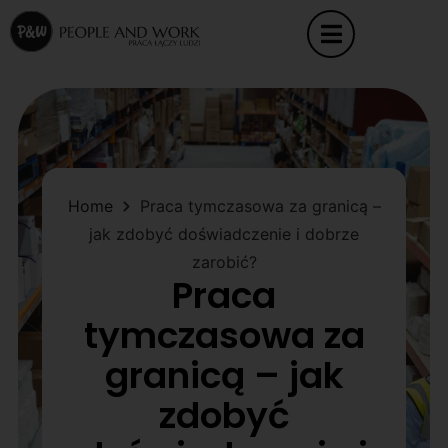
Home
Praca tymczasowa za granicą –
jak zdobyć doświadczenie i dobrze
zarobić?
Praca
tymczasowa za
granicą – jak
zdobyć