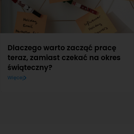
Dlaczego warto zacząć pracę
teraz, zamiast czekać na okres
świąteczny?
Więcej