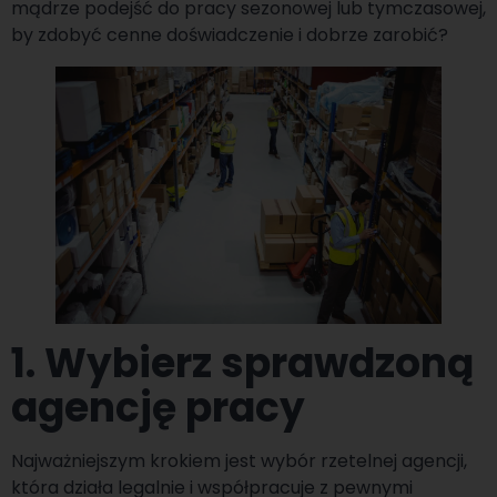
mądrze podejść do pracy sezonowej lub tymczasowej,
by zdobyć cenne doświadczenie i dobrze zarobić?
1. Wybierz sprawdzoną
agencję pracy
Najważniejszym krokiem jest wybór rzetelnej agencji,
która działa legalnie i współpracuje z pewnymi