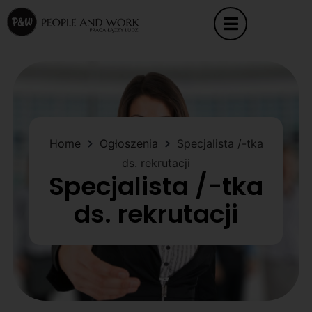
Home
Ogłoszenia
Specjalista /-tka
ds. rekrutacji
Specjalista /-tka
ds. rekrutacji