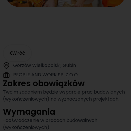
Wróć
Gorzów Wielkopolski, Gubin
PEOPLE AND WORK SP. Z O.O.
Zakres obowiązków
Twoim zadaniem będzie wsparcie prac budowlanych
(wykończeniowych) na wyznaczonych projektach.
Wymagania
-doświadczenie w pracach budowalnych
(wykończeniowych)