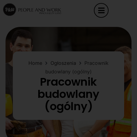
Home
Ogłoszenia
Pracownik
budowlany (ogólny)
Pracownik
budowlany
(ogólny)