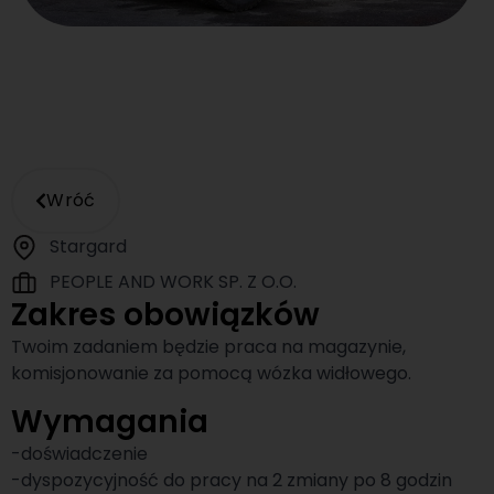
Wróć
Stargard
PEOPLE AND WORK SP. Z O.O.
Zakres obowiązków
Twoim zadaniem będzie praca na magazynie,
komisjonowanie za pomocą wózka widłowego.
Wymagania
-doświadczenie
-dyspozycyjność do pracy na 2 zmiany po 8 godzin