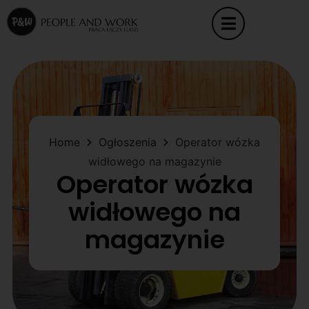
Home
Ogłoszenia
Operator wózka
widłowego na magazynie
Operator wózka
widłowego na
magazynie