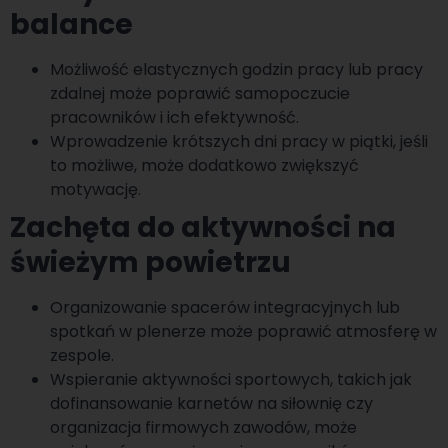
balance
Możliwość elastycznych godzin pracy lub pracy
zdalnej może poprawić samopoczucie
pracowników i ich efektywność.
Wprowadzenie krótszych dni pracy w piątki, jeśli
to możliwe, może dodatkowo zwiększyć
motywację.
Zachęta do aktywności na
świeżym powietrzu
Organizowanie spacerów integracyjnych lub
spotkań w plenerze może poprawić atmosferę w
zespole.
Wspieranie aktywności sportowych, takich jak
dofinansowanie karnetów na siłownię czy
organizacja firmowych zawodów, może