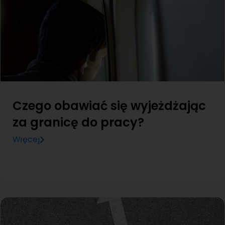
Czego obawiać się wyjeżdżając
za granicę do pracy?
Więcej