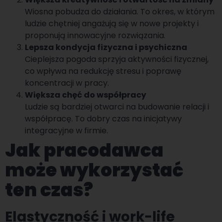
Wiosna pobudza do działania. To okres, w którym
ludzie chętniej angażują się w nowe projekty i
proponują innowacyjne rozwiązania.
Lepsza kondycja fizyczna i psychiczna
Cieplejsza pogoda sprzyja aktywności fizycznej,
co wpływa na redukcję stresu i poprawę
koncentracji w pracy.
Większa chęć do współpracy
Ludzie są bardziej otwarci na budowanie relacji i
współpracę. To dobry czas na inicjatywy
integracyjne w firmie.
Jak pracodawca
może wykorzystać
ten czas?
Elastyczność i work-life