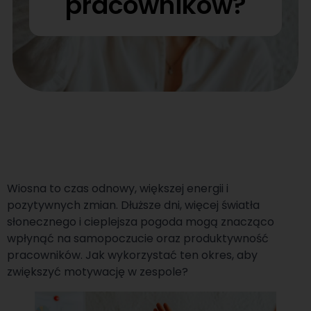
pracowników?
Wiosna to czas odnowy, większej energii i
pozytywnych zmian. Dłuższe dni, więcej światła
słonecznego i cieplejsza pogoda mogą znacząco
wpłynąć na samopoczucie oraz produktywność
pracowników. Jak wykorzystać ten okres, aby
zwiększyć motywację w zespole?