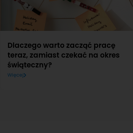
Dlaczego warto zacząć pracę
teraz, zamiast czekać na okres
świąteczny?
Więcej