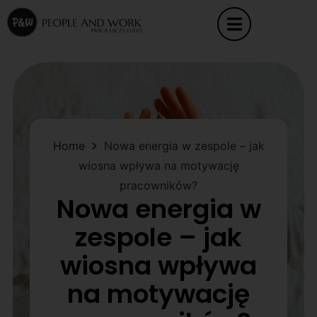
Home
Nowa energia w zespole – jak
wiosna wpływa na motywację
pracowników?
Nowa energia w
zespole – jak
wiosna wpływa
na motywację