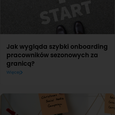
Jak wygląda szybki onboarding
pracowników sezonowych za
granicą?
Więcej