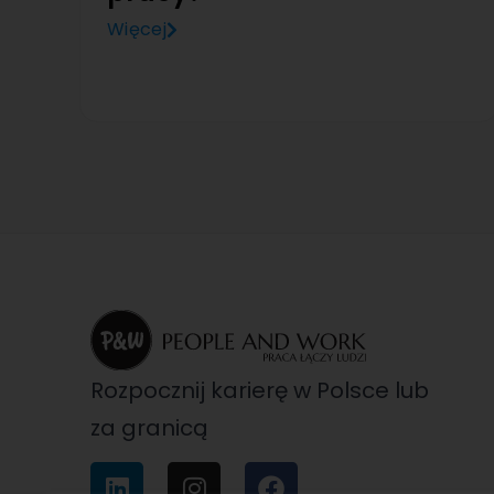
Więcej
Rozpocznij karierę w Polsce lub
za granicą