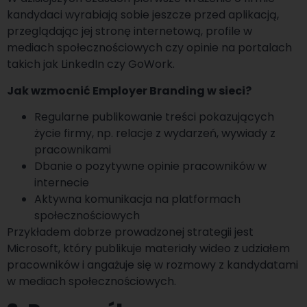
kandydaci wyrabiają sobie jeszcze przed aplikacją,
przeglądając jej stronę internetową, profile w
mediach społecznościowych czy opinie na portalach
takich jak LinkedIn czy GoWork.
Jak wzmocnić Employer Branding w sieci?
Regularne publikowanie treści pokazujących
życie firmy, np. relacje z wydarzeń, wywiady z
pracownikami
Dbanie o pozytywne opinie pracowników w
internecie
Aktywna komunikacja na platformach
społecznościowych
Przykładem dobrze prowadzonej strategii jest
Microsoft, który publikuje materiały wideo z udziałem
pracowników i angażuje się w rozmowy z kandydatami
w mediach społecznościowych.