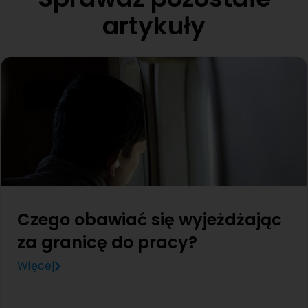
artykuły
Czego obawiać się wyjeżdżając
za granicę do pracy?
Więcej