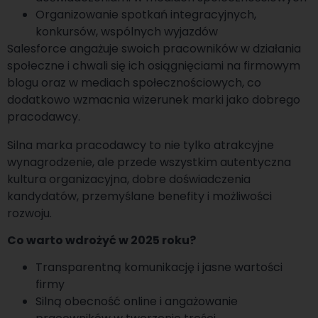
Organizowanie spotkań integracyjnych,
konkursów, wspólnych wyjazdów
Salesforce angażuje swoich pracowników w działania
społeczne i chwali się ich osiągnięciami na firmowym
blogu oraz w mediach społecznościowych, co
dodatkowo wzmacnia wizerunek marki jako dobrego
pracodawcy.
Silna marka pracodawcy to nie tylko atrakcyjne
wynagrodzenie, ale przede wszystkim autentyczna
kultura organizacyjna, dobre doświadczenia
kandydatów, przemyślane benefity i możliwości
rozwoju.
Co warto wdrożyć w 2025 roku?
Transparentną komunikację i jasne wartości
firmy
Silną obecność online i angażowanie