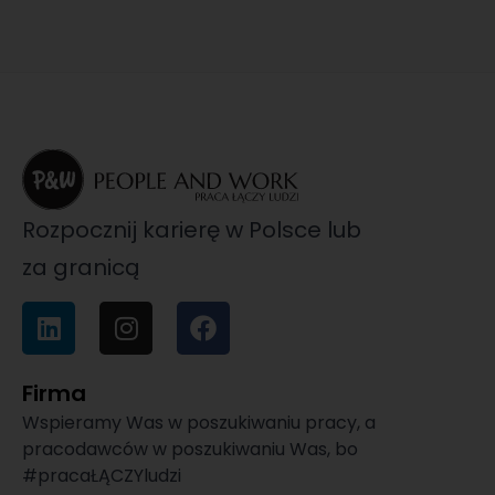
Rozpocznij karierę w Polsce lub
za granicą
Firma
Wspieramy Was w poszukiwaniu pracy, a
pracodawców w poszukiwaniu Was, bo
#pracaŁĄCZYludzi