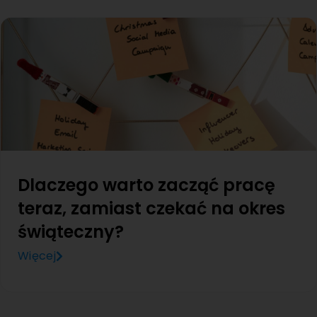
Dlaczego warto zacząć pracę
teraz, zamiast czekać na okres
świąteczny?
Więcej