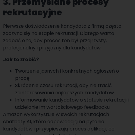
3. Przemyślane procesy
rekrutacyjne
Pierwsze doświadczenie kandydata z firmą często
zaczyna się na etapie rekrutacji. Dlatego warto
zadbać o to, aby proces ten był przejrzysty,
profesjonalny i przyjazny dla kandydatów.
Jak to zrobić?
Tworzenie jasnych i konkretnych ogłoszeń o
pracę
Skrócenie czasu rekrutacji, aby nie tracić
zainteresowania najlepszych kandydatów
Informowanie kandydatów o statusie rekrutacji i
udzielanie im wartościowego feedbacku
Amazon wykorzystuje w swoich rekrutacjach
chatboty AI, które odpowiadają na pytania
kandydatów i przyspieszają proces aplikacji, co