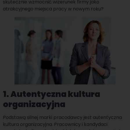
skutecznie wzmocnić wizerunek firmy jako
atrakcyjnego miejsca pracy w nowym roku?
1. Autentyczna kultura
organizacyjna
Podstawą silnej marki pracodawcy jest autentyczna
kultura organizacyjna. Pracownicy i kandydaci