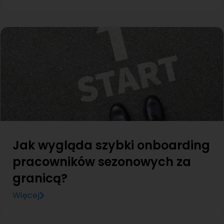
Jak wygląda szybki onboarding
pracowników sezonowych za
granicą?
Więcej