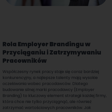
Rola Employer Brandingu w
Przyciąganiu i Zatrzymywaniu
Pracowników
Współczesny rynek pracy staje się coraz bardziej
konkurencyjny, a najlepsze talenty mają wysokie
oczekiwania wobec pracodawców. Dlatego
budowanie silnej marki pracodawcy (Employer
Branding) to kluczowy element strategii każdej firmy,
która chce nie tylko przyciągnąć, ale również
zatrzymać wartościowych pracowników. Jak