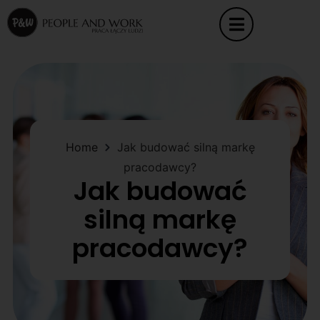
Home
Jak budować silną markę
pracodawcy?
Jak budować
silną markę
pracodawcy?