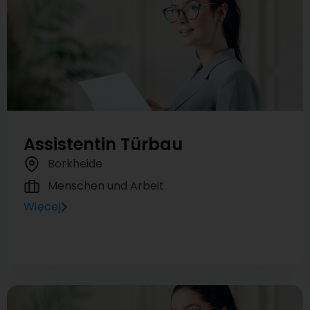
Assistentin Türbau
Borkheide
Menschen und Arbeit
Więcej