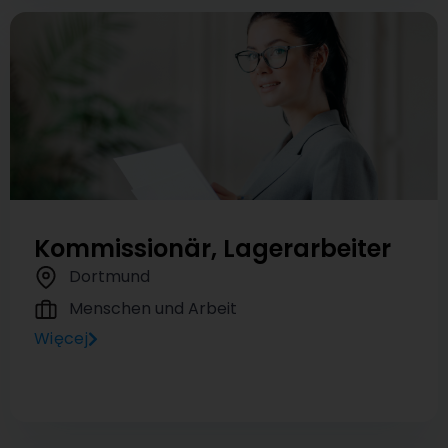
Kommissionär, Lagerarbeiter
Dortmund
Menschen und Arbeit
Więcej