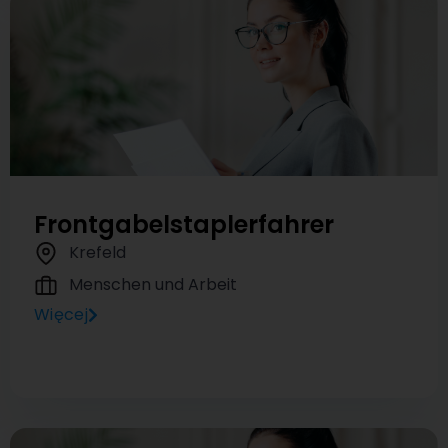
Frontgabelstaplerfahrer
Krefeld
Menschen und Arbeit
Więcej