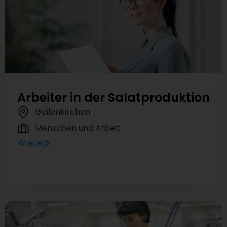
Arbeiter in der Salatproduktion
Geilenkirchen
Menschen und Arbeit
Więcej