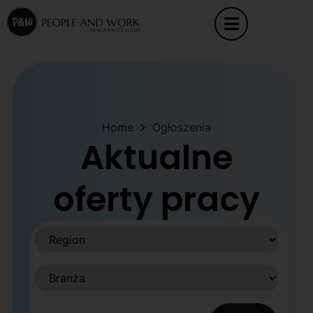
Home
Ogłoszenia
Aktualne
oferty pracy