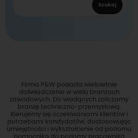
Firma P&W posiada wieloletnie
doświadczenie w wielu branżach
zawodowych. Do wiodących zaliczamy
branżę techniczno-przemysłową.
Kierujemy się oczekiwaniami klientów i
potrzebami kandydatów, dostosowując
umiejętności i wykształcenie od poziomu
pomocnika do poziomy pracownika