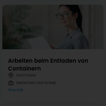
Arbeiten beim Entladen von
Containern
Dortmund
Menschen und Arbeit
Więcej