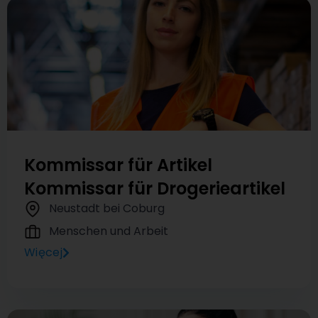
Kommissar für Artikel
Kommissar für Drogerieartikel
Neustadt bei Coburg
Menschen und Arbeit
Więcej