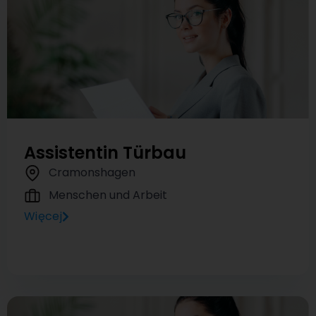
Assistentin Türbau
Cramonshagen
Menschen und Arbeit
Więcej