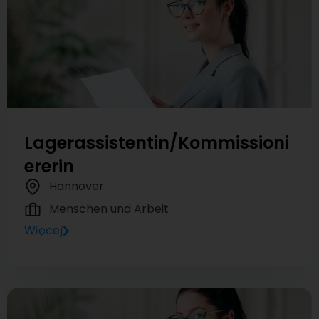
Lagerassistentin/Kommissioni
ererin
Hannover
Menschen und Arbeit
Więcej