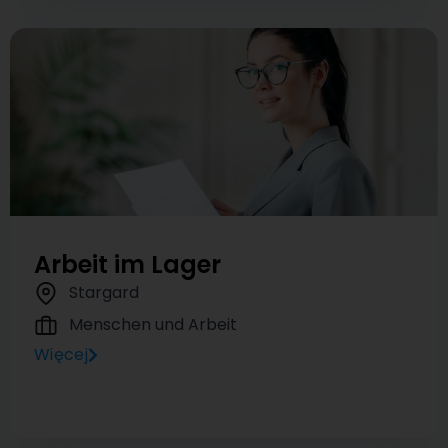
Arbeit im Lager
Stargard
Menschen und Arbeit
Więcej